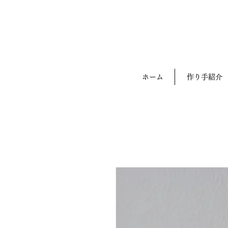
ホーム
作り手紹介