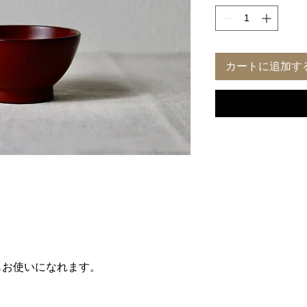
カートに追加す
もお使いになれます。