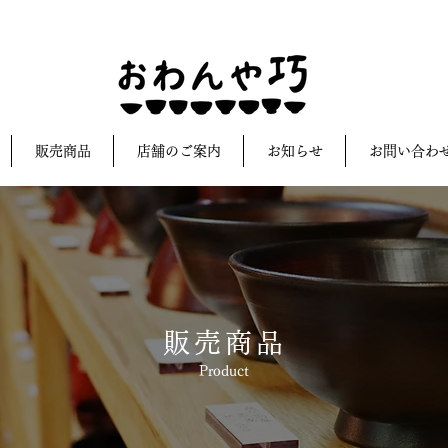
販売商品
店舗のご案内
お知らせ
お問い合わ
販売商品
Product