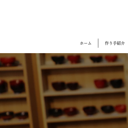
ホーム
作り手紹介