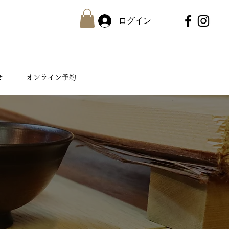
ログイン
せ
オンライン予約