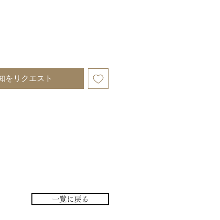
知をリクエスト
一覧に戻る