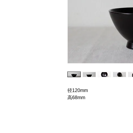
径120mm
高68mm