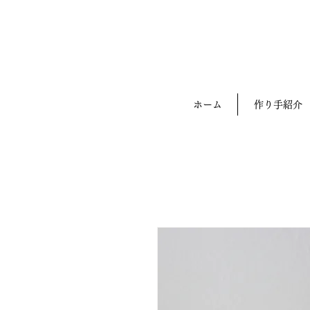
ホーム
作り手紹介