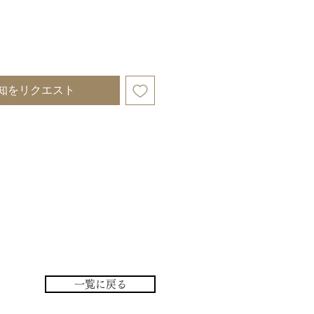
知をリクエスト
一覧に戻る