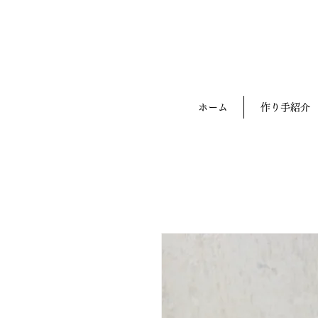
ホーム
作り手紹介