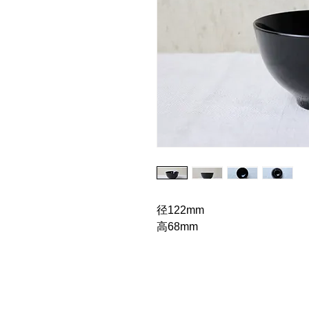
径122mm
高68mm