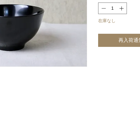
在庫なし
再入荷通