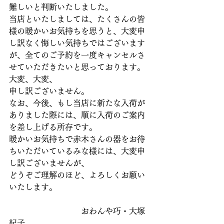
難しいと判断いたしました。
当店といたしましては、たくさんの皆
様の暖かいお気持ちを思うと、大変申
し訳なく悔しい気持ちではございます
が、全てのご予約を一度キャンセルさ
せていただきたいと思っております。
大変、大変、
申し訳ございません。
なお、今後、もし当店に新たな入荷が
ありました際には、順に入荷のご案内
を差し上げる所存です。
暖かいお気持ちで赤木さんの器をお待
ちいただいているみな様には、大変申
し訳ございませんが、
どうぞご理解のほど、よろしくお願い
いたします。
　　　　　　　　　おわんや巧・大塚
紀子