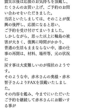
震災以後は応援のお気持ちを頂戴し、
たくさんのお買い上げ、ご予約のお問
い合わせをいただきました。
当店といたしましては、そのことが復
興の後押し、応援になると思い、
ご予約を受け付けてまいりました。
しかしながら、思った以上に輪島の被
害が大きく、復興に時間がかかり、
普通の生活もままならない中、漆の仕
事の再開は、材料、場所等、元の状況
に
戻す事は大変難しいのが現状のようで
す。
そのような中、赤木さんの奥様・赤木
智子さんよりFAXを頂戴いたしまし
た。
その内容を鑑み、今までにいただいた
ご予約を継続して赤木さんにお願いす
る事が