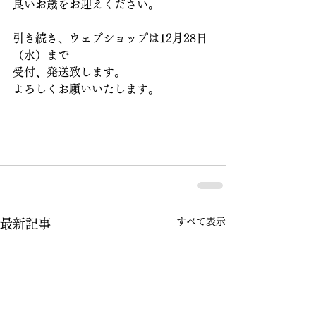
良いお歳をお迎えください。
引き続き、ウェブショップは12月28日
（水）まで
受付、発送致します。
よろしくお願いいたします。
すべて表示
最新記事