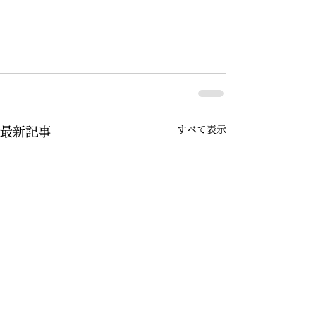
すべて表示
最新記事