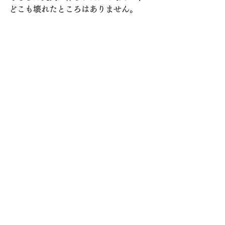
どこも壊れたところはありません。