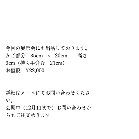
今回の展示会にも出品しております。
かご部分　35cm   ×   20cm　　高さ
9cm（持ち手含む　21cm）
お値段　¥22,000.
詳細はメールにてお問い合わせくださ
い。
会期中（12月11まで）お問い合わせか
らもご注文承ります