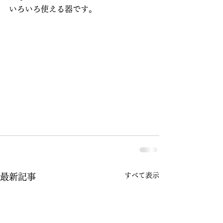
いろいろ使える器です。
すべて表示
最新記事