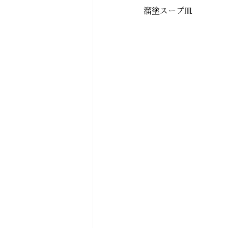
溜塗スープ皿