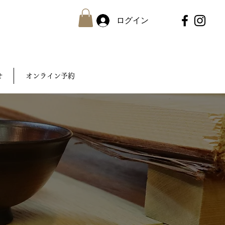
ログイン
せ
オンライン予約