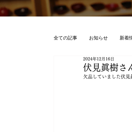
全ての記事
お知らせ
新着
2024年12月16日
伏見眞樹さん
欠品していました伏見