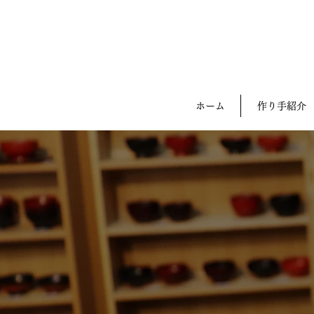
ホーム
作り手紹介