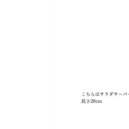
こちらはサラダサーバ
長さ28cm