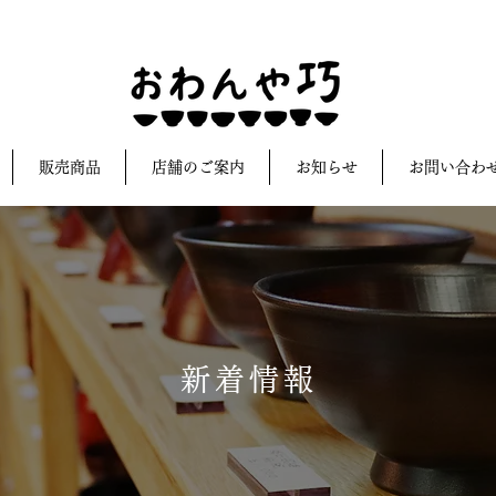
販売商品
店舗のご案内
お知らせ
お問い合わ
新着情報