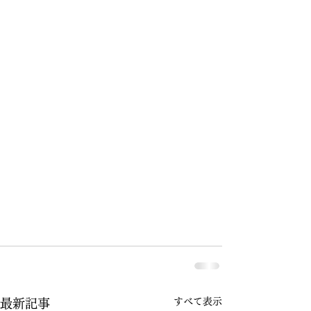
すべて表示
最新記事