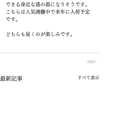
できる身近な漆の器になりそうです。
こちらは人気沸騰中で来年に入荷予定
です。
どちらも届くのが楽しみです。
すべて表示
最新記事