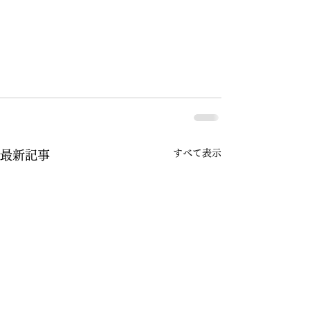
すべて表示
最新記事