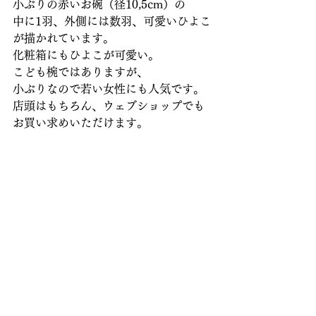
小ぶりの赤いお碗（径10,5cm）の
中に1羽、外側には数羽、可愛いひよこ
が描かれています。
化粧箱にもひよこが可愛い。
こども椀ではありますが、
小ぶりなので若い女性にも人気です。
店頭はもちろん、ウェブショップでも
お買い求めいただけます。